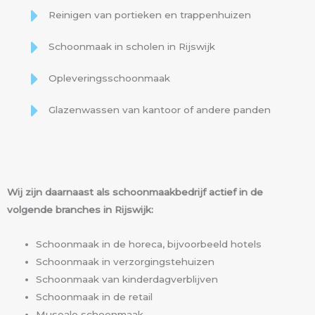
Reinigen van portieken en trappenhuizen
Schoonmaak in scholen in Rijswijk
Opleveringsschoonmaak
Glazenwassen van kantoor of andere panden
Wij zijn daarnaast als schoonmaakbedrijf actief in de
volgende branches in Rijswijk:
Schoonmaak in de horeca, bijvoorbeeld hotels
Schoonmaak in verzorgingstehuizen
Schoonmaak van kinderdagverblijven
Schoonmaak in de retail
Museale schoonmaak