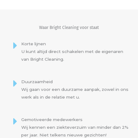
Waar Bright Cleaning voor staat
Korte lijnen
U kunt altijd direct schakelen met de eigenaren
van Bright Cleaning.
Duurzaamheid
Wij gaan voor een duurzame aanpak, zowel in ons
werk als in de relatie met u.
Gemotiveerde medewerkers
Wij kennen een ziekteverzuim van minder dan 2%
per jaar. Niet telkens nieuwe gezichten!