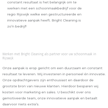
constant resultaat is het belangrijk om te
werken met een schoonmaakbedrijf voor de
regio Rijswijk welke een gestructureerde en
innovatieve aanpak heeft. Bright Cleaning is
zo’n bedrijf!
Werken met Bright Cleaning als partner voor uw schoonmaak in
Rijswijk
Onze aanpak is erop gericht om een duurzaam en constant
resultaat te leveren. Wij investeren in personeel én innovatie.
Onze opdrachtgevers zijn enthousiast en daardoor de
grootste bron van nieuwe klanten. Hierdoor besparen wij
kosten voor marketing en sales. U beschikt over ons
gemotiveerde team, onze innovatieve aanpak en betaalt
daarvoor niets extra’s.