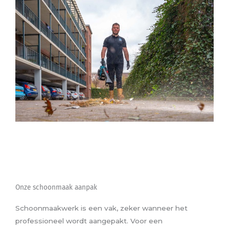
Onze schoonmaak aanpak
Schoonmaakwerk is een vak, zeker wanneer het
professioneel wordt aangepakt. Voor een