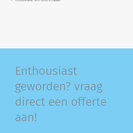
Enthousiast
geworden? vraag
direct een offerte
aan!