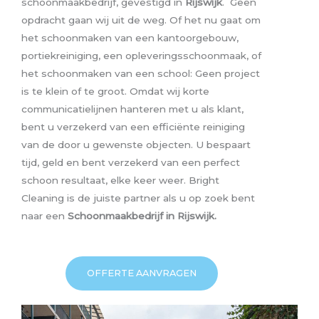
schoonmaakbedrijf, gevestigd in
Rijswijk
.
Geen
opdracht gaan wij uit de weg. Of het nu gaat om
het schoonmaken van een kantoorgebouw,
portiekreiniging, een opleveringsschoonmaak, of
het schoonmaken van een school: Geen project
is te klein of te groot. Omdat wij korte
communicatielijnen hanteren met u als klant,
bent u verzekerd van een efficiënte reiniging
van de door u gewenste objecten. U bespaart
tijd, geld en bent verzekerd van een perfect
schoon resultaat, elke keer weer. Bright
Cleaning is de juiste partner als u op zoek bent
naar een
Schoonmaakbedrijf in Rijswijk.
OFFERTE AANVRAGEN