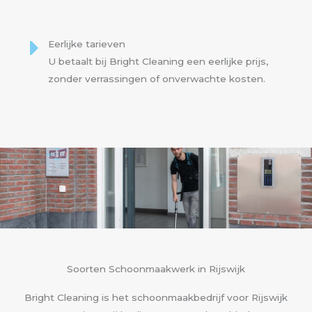
Eerlijke tarieven
U betaalt bij Bright Cleaning een eerlijke prijs,
zonder verrassingen of onverwachte kosten.
Soorten Schoonmaakwerk in Rijswijk
Bright Cleaning is het schoonmaakbedrijf voor Rijswijk