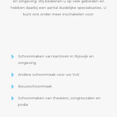
en omgeving. Wij bedienen u op vele gebieden en
hebben daarbij een aantal duidelijke specialisaties. U
kunt ons onder meer inschakelen voor:
Schoonmaken van kantoren in Rijswijk en
omgeving
Andere schoonmaak voor uw VvE
Bouwschoonmaak
Schoonmaken van theaters, congreszalen en
podia