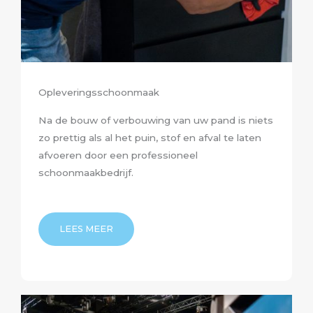
Opleveringsschoonmaak
Na de bouw of verbouwing van uw pand is niets
zo prettig als al het puin, stof en afval te laten
afvoeren door een professioneel
schoonmaakbedrijf.
LEES MEER