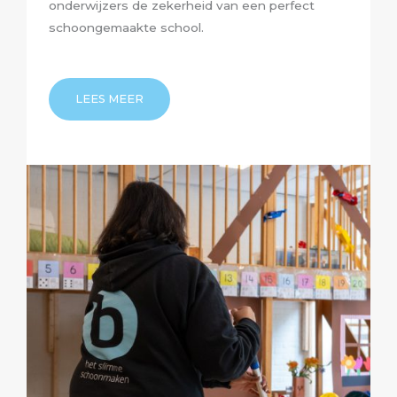
onderwijzers de zekerheid van een perfect
schoongemaakte school.
LEES MEER