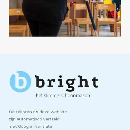
De teksten op deze website
zijn automatisch vertaald
met Google Translate