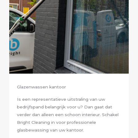
Glazenwassen kantoor
Is een representatieve uitstraling van uw
bedrijfspand belangrijk voor u? Dan gaat dat
verder dan alleen een schoon interieur. Schakel
Bright Cleaning in voor professionele
glasbewassing van uw kantoor.