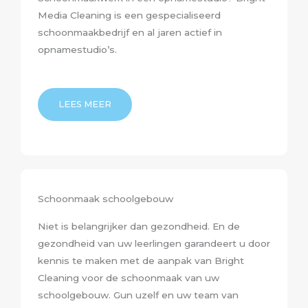
Media Cleaning is een gespecialiseerd
schoonmaakbedrijf en al jaren actief in
opnamestudio’s.
LEES MEER
Schoonmaak schoolgebouw
Niet is belangrijker dan gezondheid. En de
gezondheid van uw leerlingen garandeert u door
kennis te maken met de aanpak van Bright
Cleaning voor de schoonmaak van uw
schoolgebouw. Gun uzelf en uw team van