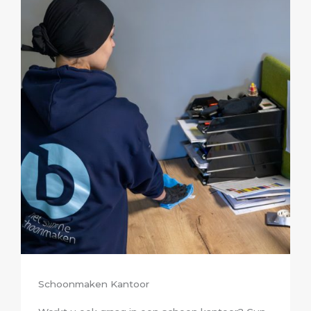
Schoonmaken Kantoor