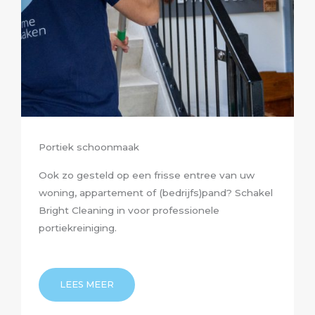
Portiek schoonmaak
Ook zo gesteld op een frisse entree van uw
woning, appartement of (bedrijfs)pand? Schakel
Bright Cleaning in voor professionele
portiekreiniging.
LEES MEER