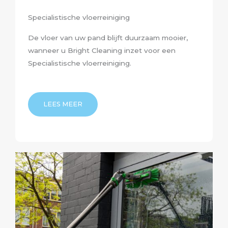
Specialistische vloerreiniging
De vloer van uw pand blijft duurzaam mooier,
wanneer u Bright Cleaning inzet voor een
Specialistische vloerreiniging.
LEES MEER