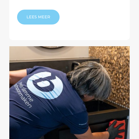
LEES MEER