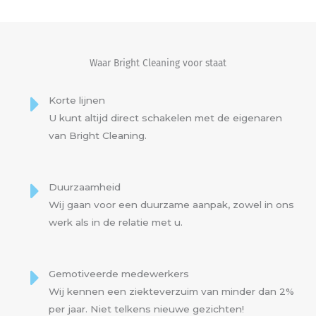
Waar Bright Cleaning voor staat
Korte lijnen
U kunt altijd direct schakelen met de eigenaren
van Bright Cleaning.
Duurzaamheid
Wij gaan voor een duurzame aanpak, zowel in ons
werk als in de relatie met u.
Gemotiveerde medewerkers
Wij kennen een ziekteverzuim van minder dan 2%
per jaar. Niet telkens nieuwe gezichten!