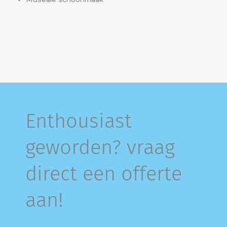
Enthousiast
geworden? vraag
direct een offerte
aan!