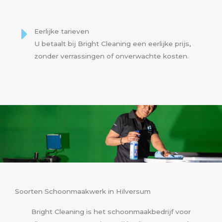
Eerlijke tarieven
U betaalt bij Bright Cleaning een eerlijke prijs,
zonder verrassingen of onverwachte kosten.
Soorten Schoonmaakwerk in Hilversum
Bright Cleaning is het schoonmaakbedrijf voor