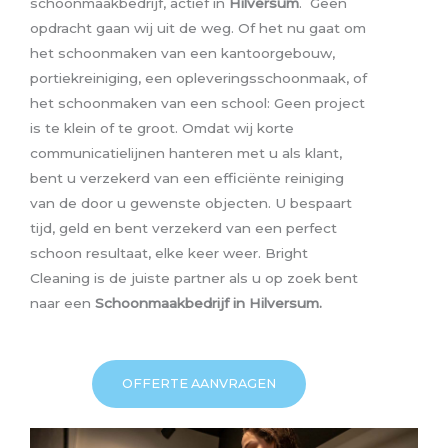
schoonmaakbedrijf, actief in
Hilversum
.
Geen
opdracht gaan wij uit de weg. Of het nu gaat om
het schoonmaken van een kantoorgebouw,
portiekreiniging, een opleveringsschoonmaak, of
het schoonmaken van een school: Geen project
is te klein of te groot. Omdat wij korte
communicatielijnen hanteren met u als klant,
bent u verzekerd van een efficiënte reiniging
van de door u gewenste objecten. U bespaart
tijd, geld en bent verzekerd van een perfect
schoon resultaat, elke keer weer. Bright
Cleaning is de juiste partner als u op zoek bent
naar een
Schoonmaakbedrijf in Hilversum.
OFFERTE AANVRAGEN