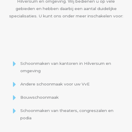
Hilversum en omgeving. Wij bedienen u op vele
gebieden en hebben daarbij een aantal duidelijke
specialisaties. U kunt ons onder meer inschakelen voor:
Schoonmaken van kantoren in Hilversum en
omgeving
Andere schoonmaak voor uw VvE
Bouwschoonmaak
Schoonmaken van theaters, congreszalen en
podia