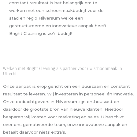
constant resultaat is het belangrijk om te
werken met een schoonmaakbedrijf voor de
stad en regio Hilversum welke een
gestructureerde en innovatieve aanpak heeft.
Bright Cleaning is zo’n bedrijf!
Werken met Bright Cleaning als partner voor uw schoonmaak in
Utrecht
Onze aanpak is erop gericht om een duurzaam en constant
resultaat te leveren. Wij investeren in personeel én innovatie.
Onze opdrachtgevers in Hilversum zijn enthousiast en
daardoor de grootste bron van nieuwe klanten. Hierdoor
besparen wij kosten voor marketing en sales. U beschikt
over ons gemotiveerde team, onze innovatieve aanpak en
betaalt daarvoor niets extra’s.