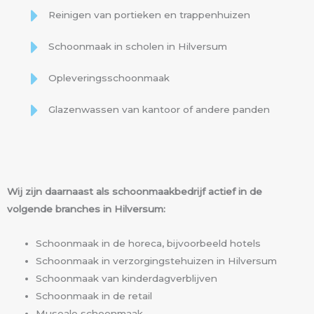
Reinigen van portieken en trappenhuizen
Schoonmaak in scholen in Hilversum
Opleveringsschoonmaak
Glazenwassen van kantoor of andere panden
Wij zijn daarnaast als schoonmaakbedrijf actief in de
volgende branches in Hilversum:
Schoonmaak in de horeca, bijvoorbeeld hotels
Schoonmaak in verzorgingstehuizen in Hilversum
Schoonmaak van kinderdagverblijven
Schoonmaak in de retail
Museale schoonmaak