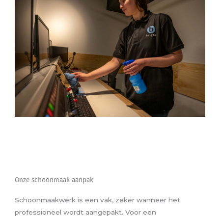
Onze schoonmaak aanpak
Schoonmaakwerk is een vak, zeker wanneer het
professioneel wordt aangepakt. Voor een