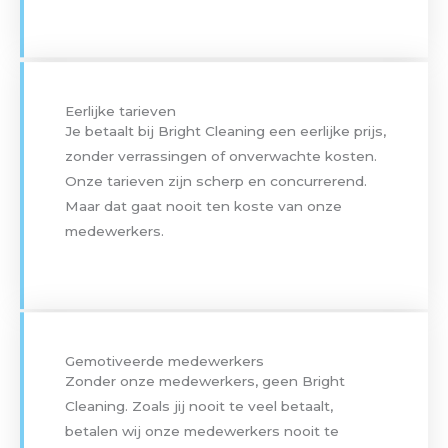
Eerlijke tarieven
Je betaalt bij Bright Cleaning een eerlijke prijs,
zonder verrassingen of onverwachte kosten.
Onze tarieven zijn scherp en concurrerend.
Maar dat gaat nooit ten koste van onze
medewerkers.
Gemotiveerde medewerkers
Zonder onze medewerkers, geen Bright
Cleaning. Zoals jij nooit te veel betaalt,
betalen wij onze medewerkers nooit te