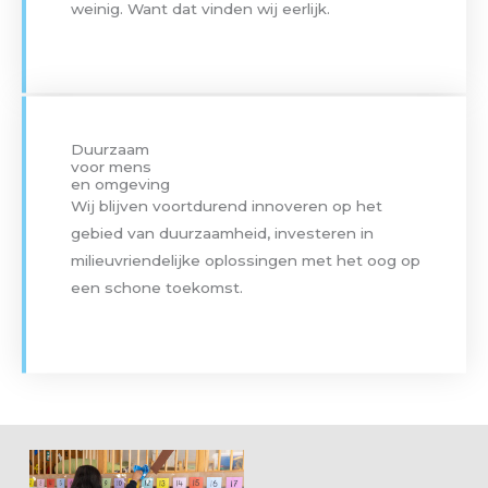
weinig. Want dat vinden wij eerlijk.
Duurzaam
voor mens
en omgeving
Wij blijven voortdurend innoveren op het
gebied van duurzaamheid, investeren in
milieuvriendelijke oplossingen met het oog op
een schone toekomst.