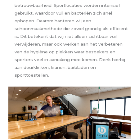
betrouwbaarheid. Sportlocaties worden intensief
gebruikt, waardoor vuil en bacteriën zich snel
ophopen. Daarom hanteren wij een
schoonmaakmethode die zowel grondig als efficiënt
is. Dit betekent dat wij niet alleen zichtbaar vuil
verwijderen, maar ook werken aan het verbeteren
van de hygiëne op plekken waar bezoekers en
sporters veel in aanraking mee komen. Denk hierbij
aan deurklinken, kranen, barbladen en
sporttoestellen.