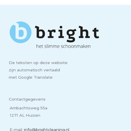
De teksten op deze website
zijn automatisch vertaald
met Google Translate
Contactgegevens
Ambachtsweg 55a
1271 AL Huizen
E-mail:
info@brightcleaning.nl