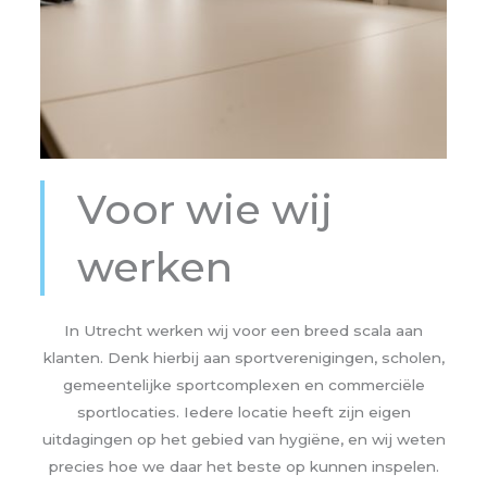
Voor wie wij
werken
In Utrecht werken wij voor een breed scala aan
klanten. Denk hierbij aan sportverenigingen, scholen,
gemeentelijke sportcomplexen en commerciële
sportlocaties. Iedere locatie heeft zijn eigen
uitdagingen op het gebied van hygiëne, en wij weten
precies hoe we daar het beste op kunnen inspelen.