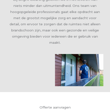
niets minder dan uitmuntendheid. Ons team van
hoogopgeleide professionals gaat elke opdracht aan
met de grootst mogelijke zorg en aandacht voor
detail, om ervoor te zorgen dat de ruimtes niet alleen
brandschoon zijn, maar ook een gezonde en veilige
omgeving bieden voor iedereen die er gebruik van
maakt.
Offerte aanvragen