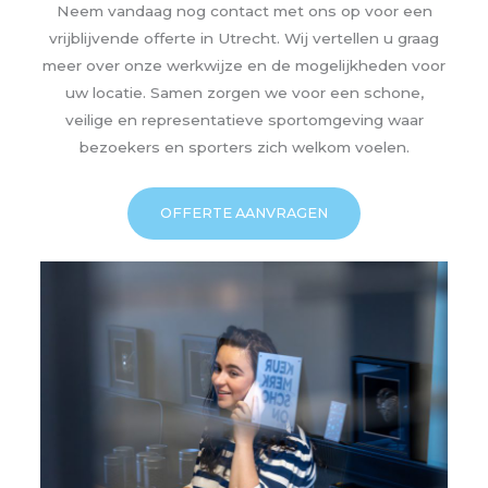
Neem vandaag nog contact met ons op voor een
vrijblijvende offerte in Utrecht. Wij vertellen u graag
meer over onze werkwijze en de mogelijkheden voor
uw locatie. Samen zorgen we voor een schone,
veilige en representatieve sportomgeving waar
bezoekers en sporters zich welkom voelen.
OFFERTE AANVRAGEN