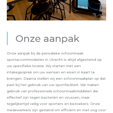
Onze aanpak
Onze aanpak bij de periodieke schoonmaak
sportaccommodaties in Utrecht is altijd afgestemd op
uw specifieke locatie. Wij starten met een
intakegesprek om uw wensen en eisen in kaart te
brengen. Daarna stellen wij een schoonmaakplan op dat
past bij het gebruik van uw sportfaciliteit. We maken
gebruik van professionele schoonmaakmiddelen die
effectief zijn tegen bacteriën en virussen, maar
tegelijkertijd veilig voor sporters en bezoekers. Onze
medewerkers zijn getraind om efficiënt en met oog voor