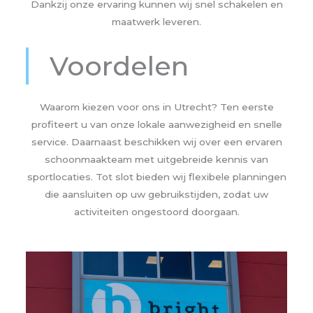
Dankzij onze ervaring kunnen wij snel schakelen en
maatwerk leveren.
Voordelen
Waarom kiezen voor ons in Utrecht? Ten eerste
profiteert u van onze lokale aanwezigheid en snelle
service. Daarnaast beschikken wij over een ervaren
schoonmaakteam met uitgebreide kennis van
sportlocaties. Tot slot bieden wij flexibele planningen
die aansluiten op uw gebruikstijden, zodat uw
activiteiten ongestoord doorgaan.